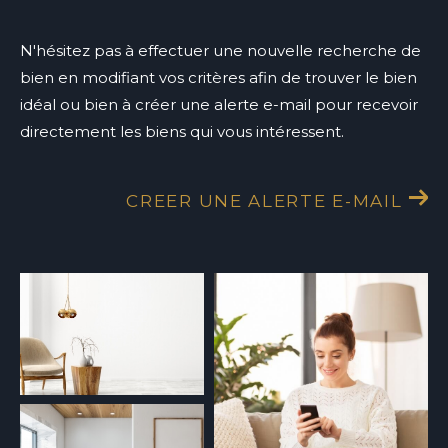
N'hésitez pas à effectuer une nouvelle recherche de
bien en modifiant vos critères afin de trouver le bien
idéal ou bien à créer une alerte e-mail pour recevoir
directement les biens qui vous intéressent.
CREER UNE ALERTE E-MAIL