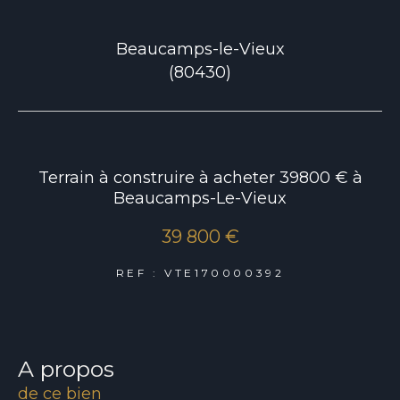
Beaucamps-le-Vieux
(80430)
Terrain à construire à acheter 39800 € à
Beaucamps-Le-Vieux
39 800 €
REF : VTE170000392
a propos
de ce bien