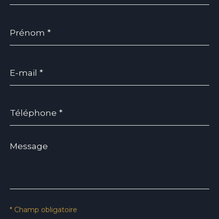
Prénom
*
E-
mail
*
Téléphone
*
Message
*
* Champ obligatoire