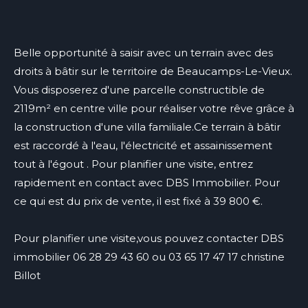
Belle opportunité à saisir avec un terrain avec des
droits à bâtir sur le territoire de Beaucamps-Le-Vieux.
Vous disposerez d'une parcelle constructible de
2119m² en centre ville pour réaliser votre rêve grâce à
la construction d'une villa familiale.Ce terrain à bâtir
est raccordé à l'eau, l'électricité et assainissement
tout à l'égout . Pour planifier une visite, entrez
rapidement en contact avec DBS Immobilier. Pour
ce qui est du prix de vente, il est fixé à 39 800 €.
Pour planifier une visite,vous pouvez contacter DBS
immobilier 06 28 29 43 60 ou 03 65 17 47 17 christine
Billot