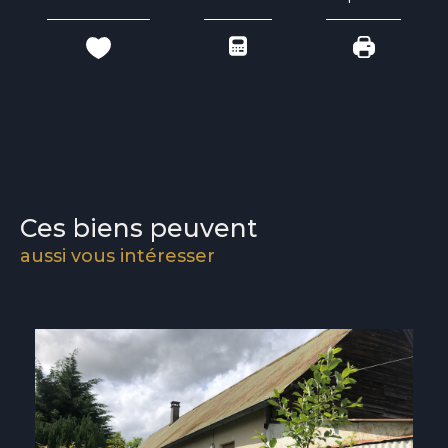
Ces biens peuvent
aussi vous intéresser