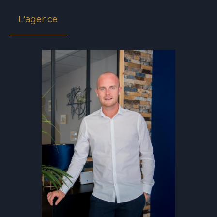
L'agence