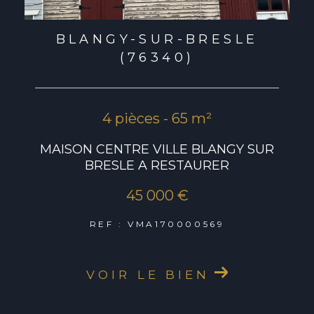
BLANGY-SUR-BRESLE
(76340)
4 pièces - 65 m²
MAISON CENTRE VILLE BLANGY SUR
BRESLE A RESTAURER
45 000 €
REF : VMA170000569
VOIR LE BIEN