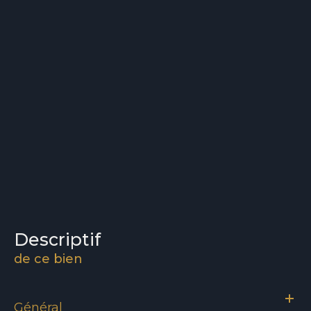
descriptif
de ce bien
Général