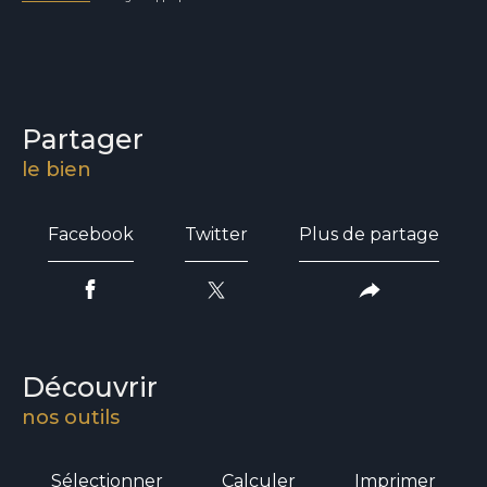
partager
le bien
Facebook
Twitter
Plus de partage
découvrir
nos outils
Sélectionner
Calculer
Imprimer