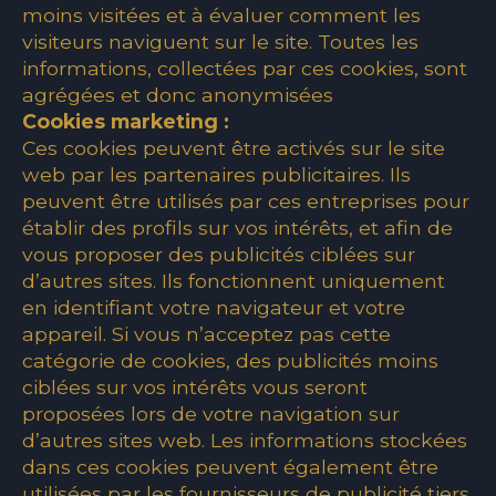
moins visitées et à évaluer comment les
visiteurs naviguent sur le site. Toutes les
informations, collectées par ces cookies, sont
agrégées et donc anonymisées
Cookies marketing :
Ces cookies peuvent être activés sur le site
web par les partenaires publicitaires. Ils
peuvent être utilisés par ces entreprises pour
établir des profils sur vos intérêts, et afin de
vous proposer des publicités ciblées sur
d’autres sites. Ils fonctionnent uniquement
en identifiant votre navigateur et votre
appareil. Si vous n’acceptez pas cette
catégorie de cookies, des publicités moins
ciblées sur vos intérêts vous seront
proposées lors de votre navigation sur
d’autres sites web. Les informations stockées
dans ces cookies peuvent également être
utilisées par les fournisseurs de publicité tiers