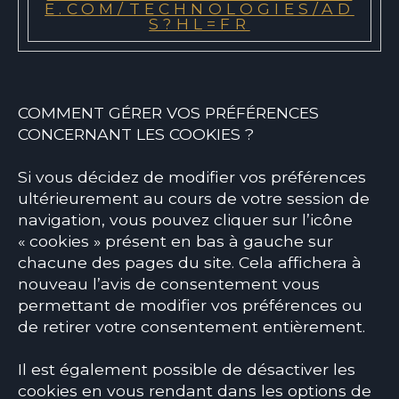
E.COM/TECHNOLOGIES/AD
S?HL=FR
COMMENT GÉRER VOS PRÉFÉRENCES
CONCERNANT LES COOKIES ?
Si vous décidez de modifier vos préférences
ultérieurement au cours de votre session de
navigation, vous pouvez cliquer sur l’icône
« cookies » présent en bas à gauche sur
chacune des pages du site. Cela affichera à
nouveau l’avis de consentement vous
permettant de modifier vos préférences ou
de retirer votre consentement entièrement.
Il est également possible de désactiver les
cookies en vous rendant dans les options de