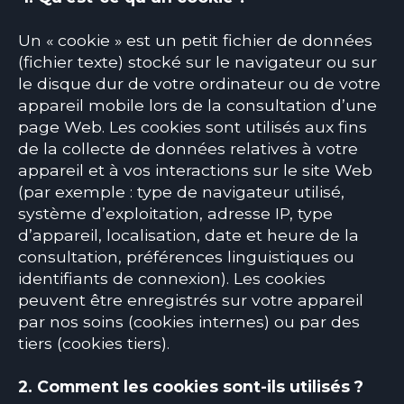
Un « cookie » est un petit fichier de données
(fichier texte) stocké sur le navigateur ou sur
le disque dur de votre ordinateur ou de votre
appareil mobile lors de la consultation d’une
page Web. Les cookies sont utilisés aux fins
de la collecte de données relatives à votre
appareil et à vos interactions sur le site Web
(par exemple : type de navigateur utilisé,
système d’exploitation, adresse IP, type
d’appareil, localisation, date et heure de la
consultation, préférences linguistiques ou
identifiants de connexion). Les cookies
peuvent être enregistrés sur votre appareil
par nos soins (cookies internes) ou par des
tiers (cookies tiers).
2. Comment les cookies sont-ils utilisés ?