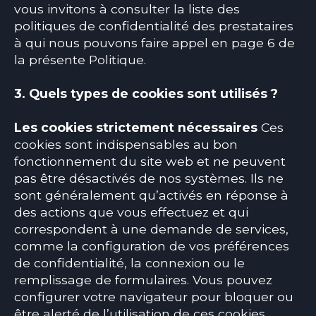
vous invitons à consulter la liste des
politiques de confidentialité des prestataires
à qui nous pouvons faire appel en page 6 de
la présente Politique.
3. Quels types de cookies sont utilisés ?
Les cookies strictement nécessaires
Ces
cookies sont indispensables au bon
fonctionnement du site web et ne peuvent
pas être désactivés de nos systèmes. Ils ne
sont généralement qu’activés en réponse à
des actions que vous effectuez et qui
correspondent à une demande de services,
comme la configuration de vos préférences
de confidentialité, la connexion ou le
remplissage de formulaires. Vous pouvez
configurer votre navigateur pour bloquer ou
être alerté de l’utilisation de ces cookies.