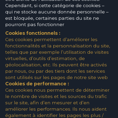
Cependant, si cette catégorie de cookies –
qui ne stocke aucune donnée personnelle –
est bloquée, certaines parties du site ne
pourront pas fonctionner
Cookies fonctionnels :
Ces cookies permettent d’améliorer les
fonctionnalités et la personnalisation du site,
telles que par exemple l’utilisation de visites
virtuelles, d’outils d’estimation, de
géolocalisation, etc. Ils peuvent être activés
par nous, ou par des tiers dont les services
sont utilisés sur les pages de notre site web
Cookies de performance :
Ces cookies nous permettent de déterminer
le nombre de visites et les sources du trafic
sur le site, afin d’en mesurer et d’en
améliorer les performances. Ils nous aident
également à identifier les pages les plus /