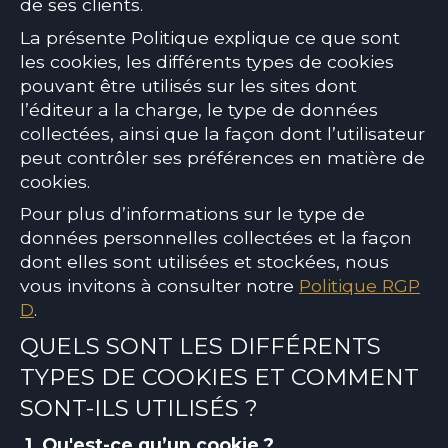
de ses clients.
La présente Politique explique ce que sont
les cookies, les différents types de cookies
pouvant être utilisés sur les sites dont
l’éditeur a la charge, le type de données
collectées, ainsi que la façon dont l’utilisateur
peut contrôler ses préférences en matière de
cookies.
Pour plus d’informations sur le type de
données personnelles collectées et la façon
dont elles sont utilisées et stockées, nous
vous invitons à consulter notre
Politique RGP
D
.
QUELS SONT LES DIFFÉRENTS
TYPES DE COOKIES ET COMMENT
SONT-ILS UTILISÉS ?
1. Qu'est-ce qu’un cookie ?