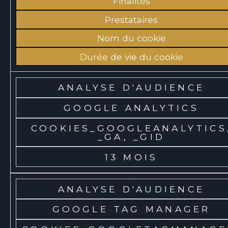
Finalités
Prestataires
Nom du cookie
Durée de vie du cookie
ANALYSE D'AUDIENCE
GOOGLE ANALYTICS
COOKIES_GOOGLEANALYTICS
_GA, _GID
13 MOIS
ANALYSE D'AUDIENCE
GOOGLE TAG MANAGER