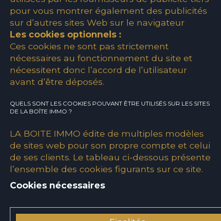
pour vous montrer également des publicités
sur d’autres sites Web sur le navigateur
Les cookies optionnels :
Ces cookies ne sont pas strictement
nécessaires au fonctionnement du site et
nécessitent donc l’accord de l’utilisateur
avant d’être déposés.
QUELS SONT LES COOKIES POUVANT ÊTRE UTILISÉS SUR LES SITES
DE LA BOÎTE IMMO ?
LA BOITE IMMO édite de multiples modèles
de sites web pour son propre compte et celui
de ses clients. Le tableau ci-dessous présente
l’ensemble des cookies figurants sur ce site.
Cookies nécessaires