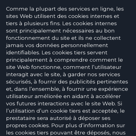
Comme la plupart des services en ligne, les
sites Web utilisent des cookies internes et
tiers à plusieurs fins. Les cookies internes
sont principalement nécessaires au bon
fonctionnement du site et ils ne collectent
jamais vos données personnellement
identifiables. Les cookies tiers servent
principalement à comprendre comment le
site Web fonctionne, comment l’utilisateur
interagit avec le site, à garder nos services
sécurisés, à fournir des publicités pertinentes
et, dans l’ensemble, à fournir une expérience
utilisateur améliorée en aidant à accélérer
vos futures interactions avec le site Web. Si
l’utilisation d’un cookie tiers est acceptée, le
prestataire sera autorisé à déposer ses
propres cookies. Pour plus d’information sur
les cookies tiers pouvant être déposés, nous